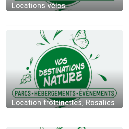
Locations vélos
Location trottinettes, Rosalies