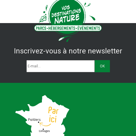
Inscrivez-vous à notre newsletter