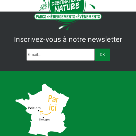
Inscrivez-vous à notre newsletter