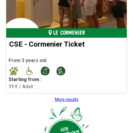
LE CORMENIER
CSE - Cormenier Ticket
From 3 years old
Starting from :
11
€ / Adult
More results