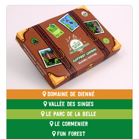
DOMAINE DE DIENNÉ
VALLÉE DES SINGES
LE PARC DE LA BELLE
LE CORMENIER
FUN FOREST