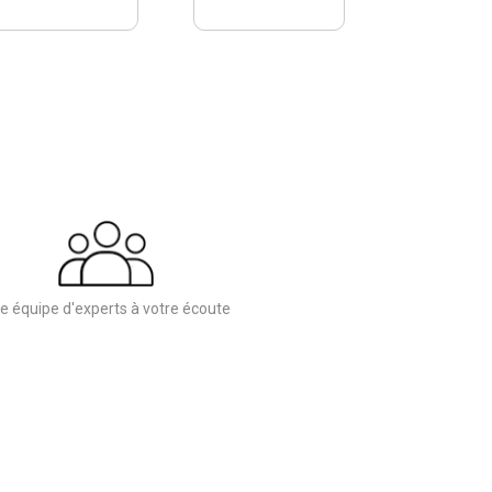
e équipe d'experts à votre écoute