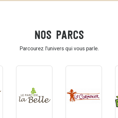
NOS PARCS
Parcourez l'univers qui vous parle.