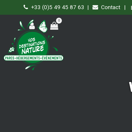
+33 (0)5 49 45 87 63
Contact
0