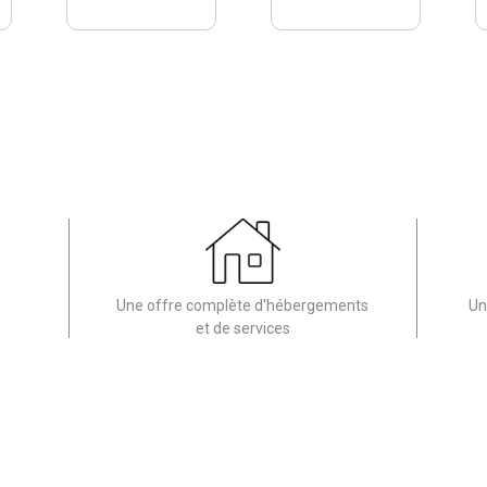
Une offre complète d'hébergements
Un
et de services