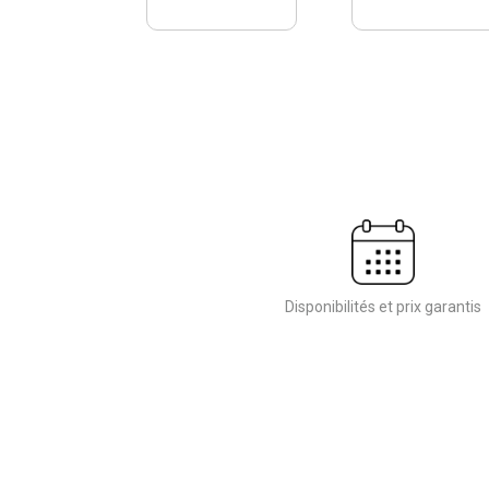
Disponibilités et prix garantis