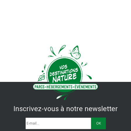
Inscrivez-vous à notre newsletter