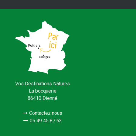
Vos Destinations Natures
La bocquerie
86410 Dienné
Contactez nous
05 49 45 87 63